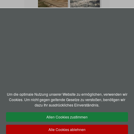
Um die optimale Nutzung unserer Website zu ermöglichen, verwenden wir
Cookies. Um nicht gegen geltende Gesetze zu verstoßen, benötigen wir
dazu Ihr ausdrückliches Einverständnis.
Allen Cookies zustimmen
Alle Cookies ablehnen