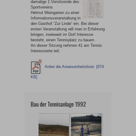
damalige 1.Vorsitzende des
Sportvereins
Helmut Weingarten zu einer
Informationsveranstaltung in
den Gasthof “Zur Linde“ ein. Bei dieser
ersten Veranstaltung will man in Erfahrung
bringen, inwieweit im Dorf Interesse
besteht, einen Tennisplatz zu bauen.
An dieser Sitzung nehmen 41 am Tennis
Interessierte teil.
Anbei die Anwesenheitsliste: [874
KB]
Bau der Tennisanlage 1992