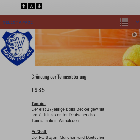
Gründung der Tennisabteilung
1 9 8 5
Tennis:
Der erst 17-jährige Boris Becker gewinnt
am 7. Juli als erster Deutscher das
Tennisfinale in Wimbledon.
Fußball:
Der FC Bayern München wird Deutscher