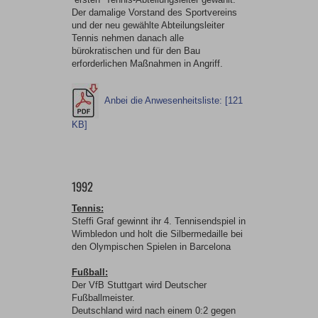
Der damalige Vorstand des Sportvereins
und der neu gewählte Abteilungsleiter
Tennis nehmen danach alle
bürokratischen und für den Bau
erforderlichen Maßnahmen in Angriff.
Anbei die Anwesenheitsliste: [121
KB]
1992
Tennis:
Steffi Graf gewinnt ihr 4. Tennisendspiel in
Wimbledon und holt die Silbermedaille bei
den Olympischen Spielen in Barcelona
Fußball:
Der VfB Stuttgart wird Deutscher
Fußballmeister.
Deutschland wird nach einem 0:2 gegen