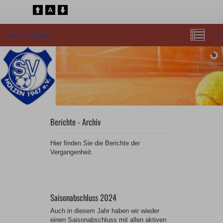
Berichte - Archiv
Hier finden Sie die Berichte der
Vergangenheit.
Saisonabschluss 2024
Auch in diesem Jahr haben wir wieder
einen Saisonabschluss mit allen aktiven