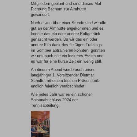
Mitgliedern geplant und sind dieses Mal
Richtung Bachum zur Almhütte
gewandert.
Nach etwas über einer Stunde sind wir alle
gut an der Almhütte angekommen und es
konnte das ein oder andere Kaltgetränk
genascht werden. Da wir das ein oder
andere Kilo dank des fleißigen Trainings
im Sommer abtrainieren konnten, gönnten
wir uns auch alle ein leckeres Essen und
es war für eine kurze Zeit ein wenig still.
An diesem Abend wurde auch unser
langjähriger 1. Vorsitzender Dietmar
Schulte mit einem kleinen Präsentkorb
endlich feierlich verabschiedet.
Wie jedes Jahr war es ein schöner
Saisonabschluss 2024 der
Tennisabteilung.